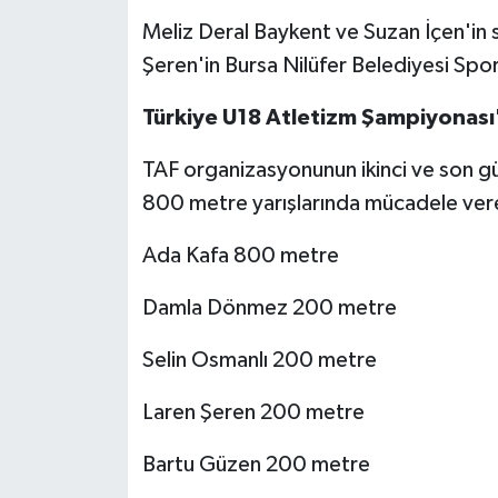
Meliz Deral Baykent ve Suzan İçen'in 
Şeren'in Bursa Nilüfer Belediyesi Spor
Türkiye U18 Atletizm Şampiyonası
TAF organizasyonunun ikinci ve son g
800 metre yarışlarında mücadele ver
Ada Kafa 800 metre
Damla Dönmez 200 metre
Selin Osmanlı 200 metre
Laren Şeren 200 metre
Bartu Güzen 200 metre