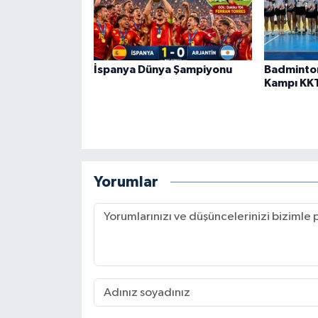
İspanya Dünya Şampiyonu
Badminto
Kampı KK
Yorumlar