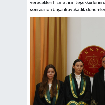
verecekleri hizmet için teşekkürlerini 
sonrasında başarılı avukatlık dönemleri