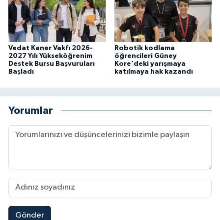
Vedat Kaner Vakfı 2026-
Robotik kodlama
2027 Yılı Yükseköğrenim
öğrencileri Güney
Destek Bursu Başvuruları
Kore'deki yarışmaya
Başladı
katılmaya hak kazandı
Yorumlar
Gönder