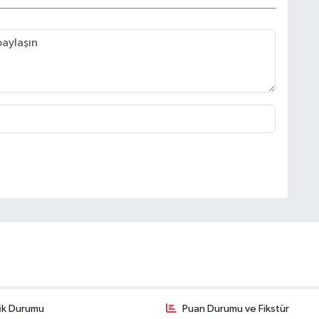
fik Durumu
Puan Durumu ve Fikstür