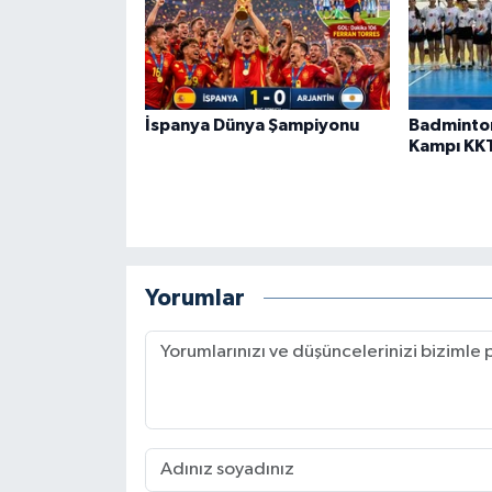
İspanya Dünya Şampiyonu
Badminto
Kampı KK
Yorumlar