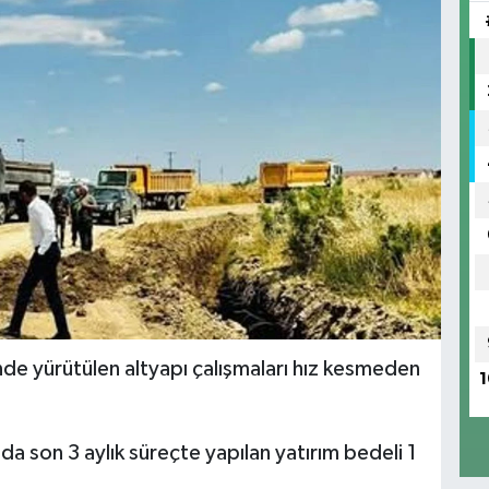
inde yürütülen altyapı çalışmaları hız kesmeden
1
a son 3 aylık süreçte yapılan yatırım bedeli 1