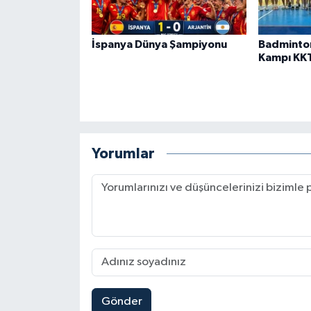
İspanya Dünya Şampiyonu
Badminto
Kampı KK
Yorumlar
Gönder