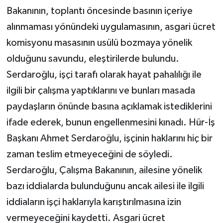
Bakanının, toplantı öncesinde basının içeriye
alınmaması yönündeki uygulamasının, asgari ücret
komisyonu masasının usülü bozmaya yönelik
olduğunu savundu, eleştirilerde bulundu.
Serdaroğlu, işçi tarafı olarak hayat pahalılığı ile
ilgili bir çalışma yaptıklarını ve bunları masada
paydaşların önünde basına açıklamak istediklerini
ifade ederek, bunun engellenmesini kınadı. Hür-İş
Başkanı Ahmet Serdaroğlu, işçinin haklarını hiç bir
zaman teslim etmeyeceğini de söyledi.
Serdaroğlu, Çalışma Bakanının, ailesine yönelik
bazı iddialarda bulunduğunu ancak ailesi ile ilgili
iddiaların işçi haklarıyla karıştırılmasına izin
vermeyeceğini kaydetti. Asgari ücret