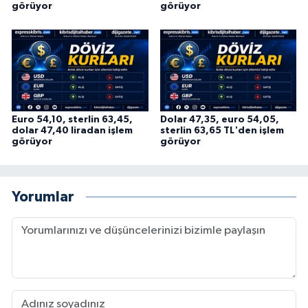
görüyor
görüyor
Euro 54,10, sterlin 63,45,
Dolar 47,35, euro 54,05,
dolar 47,40 liradan işlem
sterlin 63,65 TL'den işlem
görüyor
görüyor
Yorumlar