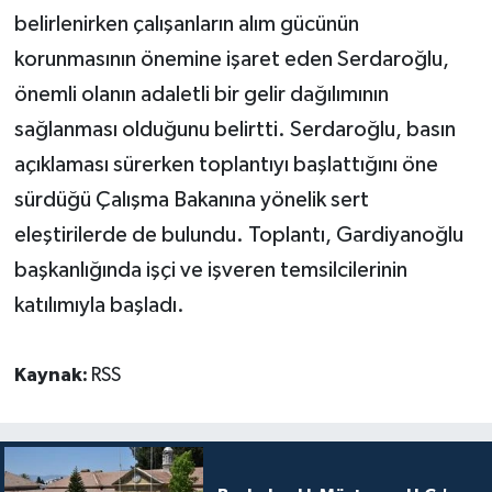
belirlenirken çalışanların alım gücünün
korunmasının önemine işaret eden Serdaroğlu,
önemli olanın adaletli bir gelir dağılımının
sağlanması olduğunu belirtti. Serdaroğlu, basın
açıklaması sürerken toplantıyı başlattığını öne
sürdüğü Çalışma Bakanına yönelik sert
eleştirilerde de bulundu. Toplantı, Gardiyanoğlu
başkanlığında işçi ve işveren temsilcilerinin
katılımıyla başladı.
Kaynak:
RSS