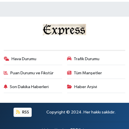
Hava Durumu
Trafik Durumu
Puan Durumu ve Fikstür
Tüm Manşetler
Son Dakika Haberleri
Haber Arşivi
RSS
Copyright © 2024. Her hakkı saklıdır.