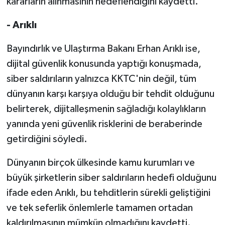
kararların alınmasının hedeflendiğini kaydetti.
- Arıklı
Bayındırlık ve Ulaştırma Bakanı Erhan Arıklı ise,
dijital güvenlik konusunda yaptığı konuşmada,
siber saldırıların yalnızca KKTC'nin değil, tüm
dünyanın karşı karşıya olduğu bir tehdit olduğunu
belirterek, dijitalleşmenin sağladığı kolaylıkların
yanında yeni güvenlik risklerini de beraberinde
getirdiğini söyledi.
Dünyanın birçok ülkesinde kamu kurumları ve
büyük şirketlerin siber saldırıların hedefi olduğunu
ifade eden Arıklı, bu tehditlerin sürekli geliştiğini
ve tek seferlik önlemlerle tamamen ortadan
kaldırılmasının mümkün olmadığını kaydetti.