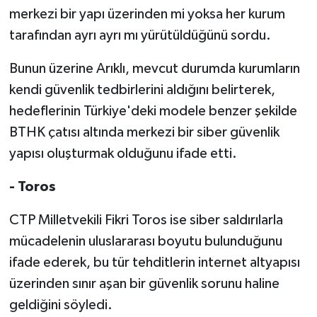
merkezi bir yapı üzerinden mi yoksa her kurum
tarafından ayrı ayrı mı yürütüldüğünü sordu.
Bunun üzerine Arıklı, mevcut durumda kurumların
kendi güvenlik tedbirlerini aldığını belirterek,
hedeflerinin Türkiye'deki modele benzer şekilde
BTHK çatısı altında merkezi bir siber güvenlik
yapısı oluşturmak olduğunu ifade etti.
- Toros
CTP Milletvekili Fikri Toros ise siber saldırılarla
mücadelenin uluslararası boyutu bulunduğunu
ifade ederek, bu tür tehditlerin internet altyapısı
üzerinden sınır aşan bir güvenlik sorunu haline
geldiğini söyledi.