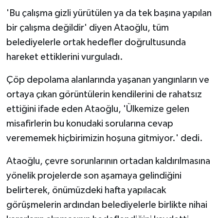
'Bu çalışma gizli yürütülen ya da tek başına yapılan
bir çalışma değildir' diyen Ataoğlu, tüm
belediyelerle ortak hedefler doğrultusunda
hareket ettiklerini vurguladı.
Çöp depolama alanlarında yaşanan yangınların ve
ortaya çıkan görüntülerin kendilerini de rahatsız
ettiğini ifade eden Ataoğlu, 'Ülkemize gelen
misafirlerin bu konudaki sorularına cevap
verememek hiçbirimizin hoşuna gitmiyor.' dedi.
Ataoğlu, çevre sorunlarının ortadan kaldırılmasına
yönelik projelerde son aşamaya gelindiğini
belirterek, önümüzdeki hafta yapılacak
görüşmelerin ardından belediyelerle birlikte nihai