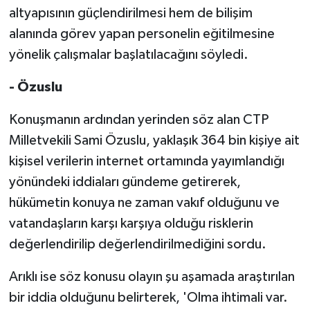
altyapısının güçlendirilmesi hem de bilişim
alanında görev yapan personelin eğitilmesine
yönelik çalışmalar başlatılacağını söyledi.
- Özuslu
Konuşmanın ardından yerinden söz alan CTP
Milletvekili Sami Özuslu, yaklaşık 364 bin kişiye ait
kişisel verilerin internet ortamında yayımlandığı
yönündeki iddiaları gündeme getirerek,
hükümetin konuya ne zaman vakıf olduğunu ve
vatandaşların karşı karşıya olduğu risklerin
değerlendirilip değerlendirilmediğini sordu.
Arıklı ise söz konusu olayın şu aşamada araştırılan
bir iddia olduğunu belirterek, 'Olma ihtimali var.