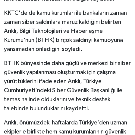
KKTC'de de kamu kurumları ile bankaların zaman
zaman siber saldırılara maruz kaldığını belirten
Arıklı, Bilgi Teknolojileri ve Haberleşme
Kurumu'nun (BTHK) birçok saldırıyı kamuoyuna
yansımadan önlediğini söyledi.
BTHK bünyesinde daha güçlü ve merkezi bir siber
güvenlik yapılanması oluşturmak için çalışma
yürüttüklerini ifade eden Arıklı, Türkiye
Cumhuriyeti'ndeki Siber Güvenlik Başkanlığı ile
temas halinde olduklarını ve teknik destek
talebinde bulunduklarını kaydetti.
Arıklı, önümüzdeki haftalarda Türkiye'den uzman
ekiplerle birlikte hem kamu kurumlarının güvenlik