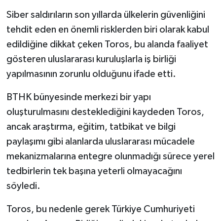
Siber saldırıların son yıllarda ülkelerin güvenliğini
tehdit eden en önemli risklerden biri olarak kabul
edildiğine dikkat çeken Toros, bu alanda faaliyet
gösteren uluslararası kuruluşlarla iş birliği
yapılmasının zorunlu olduğunu ifade etti.
BTHK bünyesinde merkezi bir yapı
oluşturulmasını desteklediğini kaydeden Toros,
ancak araştırma, eğitim, tatbikat ve bilgi
paylaşımı gibi alanlarda uluslararası mücadele
mekanizmalarına entegre olunmadığı sürece yerel
tedbirlerin tek başına yeterli olmayacağını
söyledi.
Toros, bu nedenle gerek Türkiye Cumhuriyeti