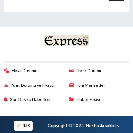
Hava Durumu
Trafik Durumu
Puan Durumu ve Fikstür
Tüm Manşetler
Son Dakika Haberleri
Haber Arşivi
RSS
Copyright © 2024. Her hakkı saklıdır.