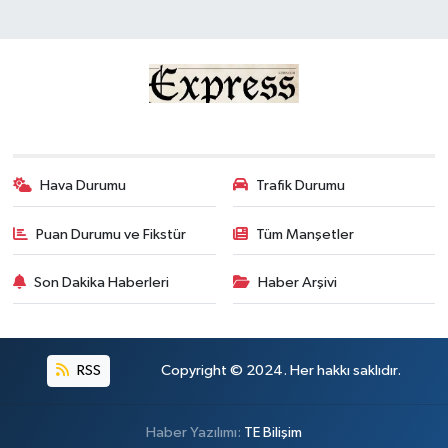
Hava Durumu
Trafik Durumu
Puan Durumu ve Fikstür
Tüm Manşetler
Son Dakika Haberleri
Haber Arşivi
RSS
Copyright © 2024. Her hakkı saklıdır.
Haber Yazılımı:
TE Bilişim