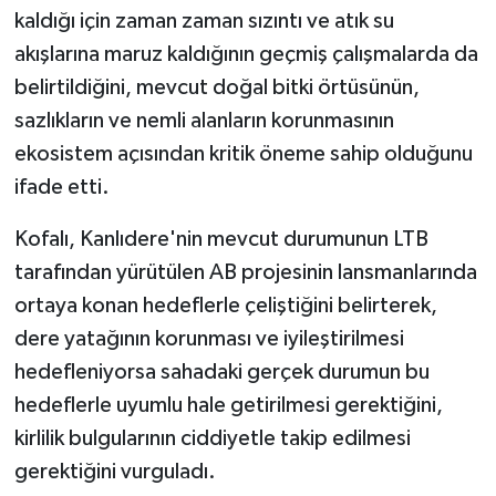
kaldığı için zaman zaman sızıntı ve atık su
akışlarına maruz kaldığının geçmiş çalışmalarda da
belirtildiğini, mevcut doğal bitki örtüsünün,
sazlıkların ve nemli alanların korunmasının
ekosistem açısından kritik öneme sahip olduğunu
ifade etti.
Kofalı, Kanlıdere'nin mevcut durumunun LTB
tarafından yürütülen AB projesinin lansmanlarında
ortaya konan hedeflerle çeliştiğini belirterek,
dere yatağının korunması ve iyileştirilmesi
hedefleniyorsa sahadaki gerçek durumun bu
hedeflerle uyumlu hale getirilmesi gerektiğini,
kirlilik bulgularının ciddiyetle takip edilmesi
gerektiğini vurguladı.