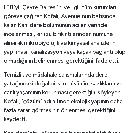
LTB'yi, Çevre Dairesi'ni ve ilgili tüm kurumları
göreve çağıran Kofalı, Avenue'nun batısında
kalan Kanlıdere bölümünün acilen yerinde
incelenmesi, kirli su birikintilerinden numune
alınarak mikrobiyolojik ve kimyasal analizlerin
yapılması, kanalizasyon veya kaçak bağlantı olup
olmadığının belirlenmesi gerektiğini ifade etti.
Temizlik ve müdahale çalışmalarında dere
yatağındaki doğal bitki örtüsünün, sazlıkların ve
canlı yaşamının korunması gerektiğini söyleyen
Kofalı, 'çözüm' adı altında ekolojik yapının daha
fazla zarar görmesinin önlenmesi gerektiğini
kaydetti.