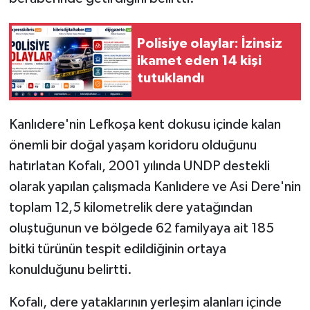
Polisiye olaylar: İzinsiz
ikamet eden 14 kişi
tutuklandı
Kanlıdere'nin Lefkoşa kent dokusu içinde kalan
önemli bir doğal yaşam koridoru olduğunu
hatırlatan Kofalı, 2001 yılında UNDP destekli
olarak yapılan çalışmada Kanlıdere ve Asi Dere'nin
toplam 12,5 kilometrelik dere yatağından
oluştuğunun ve bölgede 62 familyaya ait 185
bitki türünün tespit edildiğinin ortaya
konulduğunu belirtti.
Kofalı, dere yataklarının yerleşim alanları içinde