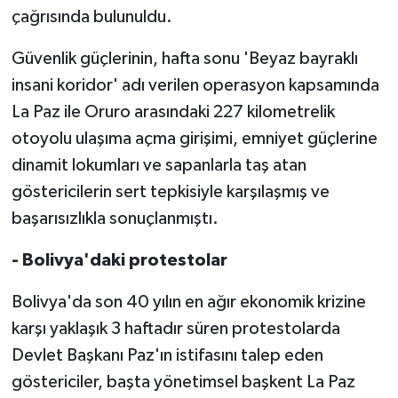
çağrısında bulunuldu.
Güvenlik güçlerinin, hafta sonu 'Beyaz bayraklı
insani koridor' adı verilen operasyon kapsamında
La Paz ile Oruro arasındaki 227 kilometrelik
otoyolu ulaşıma açma girişimi, emniyet güçlerine
dinamit lokumları ve sapanlarla taş atan
göstericilerin sert tepkisiyle karşılaşmış ve
başarısızlıkla sonuçlanmıştı.
- Bolivya'daki protestolar
Bolivya'da son 40 yılın en ağır ekonomik krizine
karşı yaklaşık 3 haftadır süren protestolarda
Devlet Başkanı Paz'ın istifasını talep eden
göstericiler, başta yönetimsel başkent La Paz