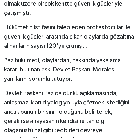
olmak üzere birçok kentte güvenlik güçleriyle
çatışmıştı.
Hükümetin istifasını talep eden protestocular ile
güvenlik güçleri arasında çıkan olaylarda gözaltına
alınanların sayısı 120'ye çıkmıştı.
Paz hükümeti, olaylardan, hakkında yakalama
kararı bulunan eski Devlet Başkanı Morales
yanlılarını sorumlu tutuyor.
Devlet Başkanı Paz da dünkü açıklamasında,
anlaşmazlıkları diyalog yoluyla çözmek istediğini
ancak bunun bir sınırı olduğunu belirterek,
gerekirse anayasanın kendisine tanıdığı
olağanüstü hal gibi tedbirleri devreye