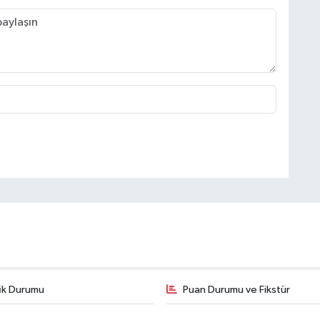
fik Durumu
Puan Durumu ve Fikstür