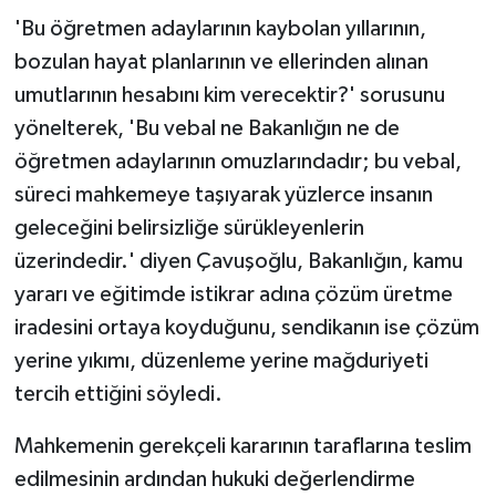
'Bu öğretmen adaylarının kaybolan yıllarının,
bozulan hayat planlarının ve ellerinden alınan
umutlarının hesabını kim verecektir?' sorusunu
yönelterek, 'Bu vebal ne Bakanlığın ne de
öğretmen adaylarının omuzlarındadır; bu vebal,
süreci mahkemeye taşıyarak yüzlerce insanın
geleceğini belirsizliğe sürükleyenlerin
üzerindedir.' diyen Çavuşoğlu, Bakanlığın, kamu
yararı ve eğitimde istikrar adına çözüm üretme
iradesini ortaya koyduğunu, sendikanın ise çözüm
yerine yıkımı, düzenleme yerine mağduriyeti
tercih ettiğini söyledi.
Mahkemenin gerekçeli kararının taraflarına teslim
edilmesinin ardından hukuki değerlendirme