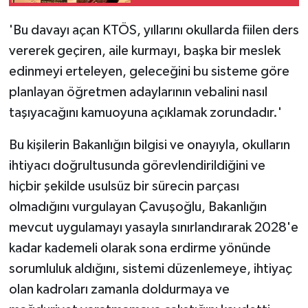
'Bu davayı açan KTÖS, yıllarını okullarda fiilen ders
vererek geçiren, aile kurmayı, başka bir meslek
edinmeyi erteleyen, geleceğini bu sisteme göre
planlayan öğretmen adaylarının vebalini nasıl
taşıyacağını kamuoyuna açıklamak zorundadır.'
Bu kişilerin Bakanlığın bilgisi ve onayıyla, okulların
ihtiyacı doğrultusunda görevlendirildiğini ve
hiçbir şekilde usulsüz bir sürecin parçası
olmadığını vurgulayan Çavuşoğlu, Bakanlığın
mevcut uygulamayı yasayla sınırlandırarak 2028'e
kadar kademeli olarak sona erdirme yönünde
sorumluluk aldığını, sistemi düzenlemeye, ihtiyaç
olan kadroları zamanla doldurmaya ve