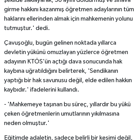
girme hakkını kazanmış öğretmen adaylarının tüm
haklarını ellerinden almak için mahkemenin yolunu
tutmuştur.' dedi.
Çavuşoğlu, bugün gelinen noktada yıllarca
devletin yükünü omuzlayan yüzlerce öğretmen
adayının KTÖS'ün açtığı dava sonucunda hak
kaybına uğratıldığını belirterek, 'Sendikanın
yaptığı bir hak savunusu değil, elde edilen hakkın
kaybıdır.' ifadelerini kullandı.
- 'Mahkemeye taşınan bu süreç, yıllardır bu yükü
çeken öğretmenlerin umutlarının yıkılmasına
neden olmuştur.'
Eğitimde adaletin, sadece belirli bir kesimi değil,