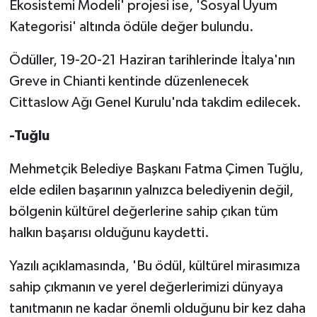
Ekosistemi Modeli' projesi ise, 'Sosyal Uyum
Kategorisi' altında ödüle değer bulundu.
Ödüller, 19-20-21 Haziran tarihlerinde İtalya'nın
Greve in Chianti kentinde düzenlenecek
Cittaslow Ağı Genel Kurulu'nda takdim edilecek.
-Tuğlu
Mehmetçik Belediye Başkanı Fatma Çimen Tuğlu,
elde edilen başarının yalnızca belediyenin değil,
bölgenin kültürel değerlerine sahip çıkan tüm
halkın başarısı olduğunu kaydetti.
Yazılı açıklamasında, 'Bu ödül, kültürel mirasımıza
sahip çıkmanın ve yerel değerlerimizi dünyaya
tanıtmanın ne kadar önemli olduğunu bir kez daha