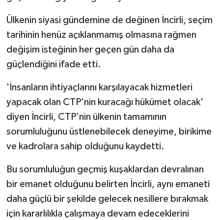
Ülkenin siyasi gündemine de değinen İncirli, seçim
tarihinin henüz açıklanmamış olmasına rağmen
değişim isteğinin her geçen gün daha da
güçlendiğini ifade etti.
'İnsanların ihtiyaçlarını karşılayacak hizmetleri
yapacak olan CTP'nin kuracağı hükümet olacak'
diyen İncirli, CTP'nin ülkenin tamamının
sorumluluğunu üstlenebilecek deneyime, birikime
ve kadrolara sahip olduğunu kaydetti.
Bu sorumluluğun geçmiş kuşaklardan devralınan
bir emanet olduğunu belirten İncirli, aynı emaneti
daha güçlü bir şekilde gelecek nesillere bırakmak
için kararlılıkla çalışmaya devam edeceklerini