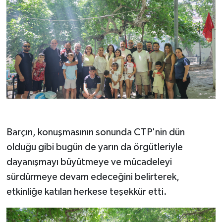
Barçın, konuşmasının sonunda CTP'nin dün
olduğu gibi bugün de yarın da örgütleriyle
dayanışmayı büyütmeye ve mücadeleyi
sürdürmeye devam edeceğini belirterek,
etkinliğe katılan herkese teşekkür etti.