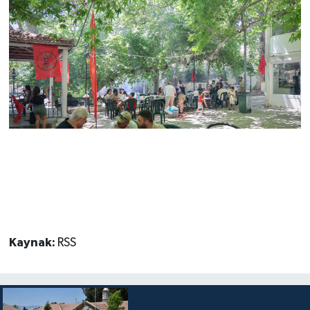
Kaynak:
RSS