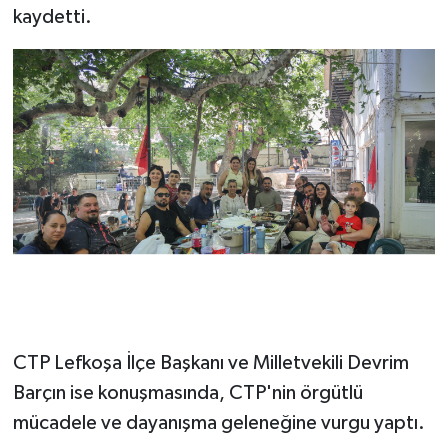
kaydetti.
CTP Lefkoşa İlçe Başkanı ve Milletvekili Devrim
Barçın ise konuşmasında, CTP'nin örgütlü
mücadele ve dayanışma geleneğine vurgu yaptı.