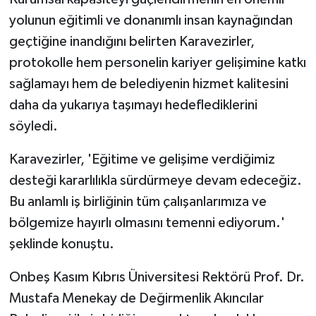
yolunun eğitimli ve donanımlı insan kaynağından
geçtiğine inandığını belirten Karavezirler,
protokolle hem personelin kariyer gelişimine katkı
sağlamayı hem de belediyenin hizmet kalitesini
daha da yukarıya taşımayı hedeflediklerini
söyledi.
Karavezirler, 'Eğitime ve gelişime verdiğimiz
desteği kararlılıkla sürdürmeye devam edeceğiz.
Bu anlamlı iş birliğinin tüm çalışanlarımıza ve
bölgemize hayırlı olmasını temenni ediyorum.'
şeklinde konuştu.
Onbeş Kasım Kıbrıs Üniversitesi Rektörü Prof. Dr.
Mustafa Menekay de Değirmenlik Akıncılar