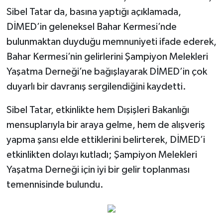
Sibel Tatar da, basına yaptığı açıklamada,
DİMED’in geleneksel Bahar Kermesi’nde
bulunmaktan duyduğu memnuniyeti ifade ederek,
Bahar Kermesi’nin gelirlerini Şampiyon Melekleri
Yaşatma Derneği’ne bağışlayarak DİMED’in çok
duyarlı bir davranış sergilendiğini kaydetti.
Sibel Tatar, etkinlikte hem Dışişleri Bakanlığı
mensuplarıyla bir araya gelme, hem de alışveriş
yapma şansı elde ettiklerini belirterek, DİMED’i
etkinlikten dolayı kutladı; Şampiyon Melekleri
Yaşatma Derneği için iyi bir gelir toplanması
temennisinde bulundu.