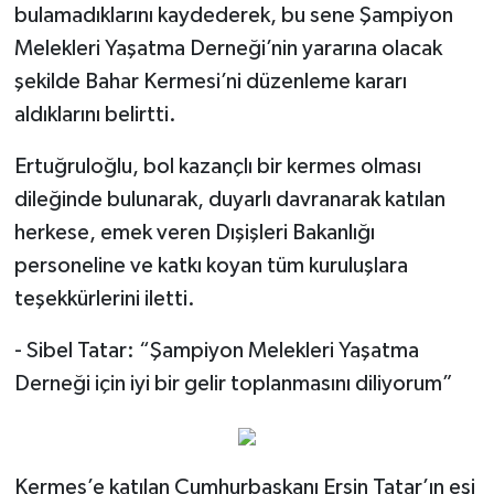
bulamadıklarını kaydederek, bu sene Şampiyon
Melekleri Yaşatma Derneği’nin yararına olacak
şekilde Bahar Kermesi’ni düzenleme kararı
aldıklarını belirtti.
Ertuğruloğlu, bol kazançlı bir kermes olması
dileğinde bulunarak, duyarlı davranarak katılan
herkese, emek veren Dışişleri Bakanlığı
personeline ve katkı koyan tüm kuruluşlara
teşekkürlerini iletti.
- Sibel Tatar: “Şampiyon Melekleri Yaşatma
Derneği için iyi bir gelir toplanmasını diliyorum”
Kermes’e katılan Cumhurbaşkanı Ersin Tatar’ın eşi