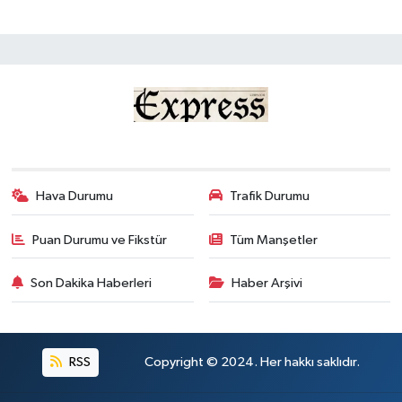
Hava Durumu
Trafik Durumu
Puan Durumu ve Fikstür
Tüm Manşetler
Son Dakika Haberleri
Haber Arşivi
RSS
Copyright © 2024. Her hakkı saklıdır.