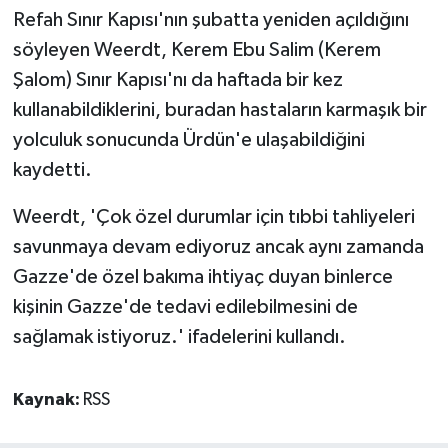
Refah Sınır Kapısı'nın şubatta yeniden açıldığını
söyleyen Weerdt, Kerem Ebu Salim (Kerem
Şalom) Sınır Kapısı'nı da haftada bir kez
kullanabildiklerini, buradan hastaların karmaşık bir
yolculuk sonucunda Ürdün'e ulaşabildiğini
kaydetti.
Weerdt, 'Çok özel durumlar için tıbbi tahliyeleri
savunmaya devam ediyoruz ancak aynı zamanda
Gazze'de özel bakıma ihtiyaç duyan binlerce
kişinin Gazze'de tedavi edilebilmesini de
sağlamak istiyoruz.' ifadelerini kullandı.
Kaynak:
RSS