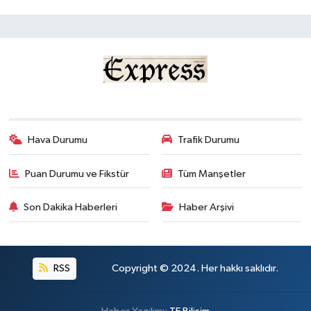
Hava Durumu
Trafik Durumu
Puan Durumu ve Fikstür
Tüm Manşetler
Son Dakika Haberleri
Haber Arşivi
RSS
Copyright © 2024. Her hakkı saklıdır.