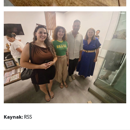
Kaynak:
RSS