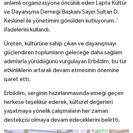
anlamlı organizasyona öncülük eden Lapta Kültür
ve Dayanışma Derneği Başkanı Sayın Sultan D.
Keskinel ile yönetimini gönülden kutluyorum.'
ifadelerini kullandı.
Üreten, kültürüne sahip çıkan ve dayanışmayı
güçlendiren toplumların geleceğe daha sağlam
adımlarla yürüdüğünü vurgulayan Erbildim, bu tür
etkinliklerin artarak devam etmesinin önemine
işaret etti.
Erbildim, serginin hazırlanmasında emeği geçen
herkese teşekkür ederek, kültürel değerleri
yaşatmaya yönelik çalışmaların her zaman
destekçisi olmaya devam edeceklerini belirtti.