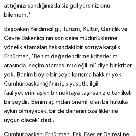
attığınızı sandığınızda siz gol yersiniz onu
bilemem.'
Başbakan Yardımcılığı, Turizm, Kültür, Gençlik ve
Çevre Bakanlığı'nın son daire müdürlüklerine
yönelik atamaları hakkındaki bir soruya karşılık
Erhürman, 'Benim değerlendirme kriterlerim
arasında 'seçim ataması mı değil mi' diye bir kriter
yok. Benim böyle bir şeye karışma hakkım yok.
Cumhurbaşkanlığı'nın iç siyasetle ilgili
faaliyetlerini aşkın bir noktaya taşırsanız o tehlikeli
bir şeydir. Benim açımdan önemli olan bir hukuka
aykırı olmayacak, bir de dairenin özelliklerine
uygun olacak' dedi.
Cumhurbaşkanı Erhürman, Eski Eserler Dairesi'ne