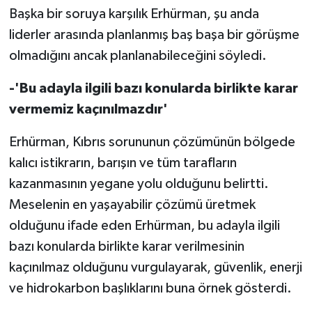
Başka bir soruya karşılık Erhürman, şu anda
liderler arasında planlanmış baş başa bir görüşme
olmadığını ancak planlanabileceğini söyledi.
-'Bu adayla ilgili bazı konularda birlikte karar
vermemiz kaçınılmazdır'
Erhürman, Kıbrıs sorununun çözümünün bölgede
kalıcı istikrarın, barışın ve tüm tarafların
kazanmasının yegane yolu olduğunu belirtti.
Meselenin en yaşayabilir çözümü üretmek
olduğunu ifade eden Erhürman, bu adayla ilgili
bazı konularda birlikte karar verilmesinin
kaçınılmaz olduğunu vurgulayarak, güvenlik, enerji
ve hidrokarbon başlıklarını buna örnek gösterdi.