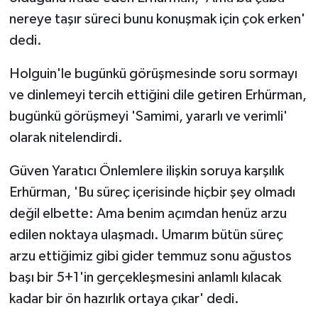
nereye taşır süreci bunu konuşmak için çok erken'
dedi.
Holguin'le bugünkü görüşmesinde soru sormayı
ve dinlemeyi tercih ettiğini dile getiren Erhürman,
bugünkü görüşmeyi 'Samimi, yararlı ve verimli'
olarak nitelendirdi.
Güven Yaratıcı Önlemlere ilişkin soruya karşılık
Erhürman, 'Bu süreç içerisinde hiçbir şey olmadı
değil elbette: Ama benim açımdan henüz arzu
edilen noktaya ulaşmadı. Umarım bütün süreç
arzu ettiğimiz gibi gider temmuz sonu ağustos
başı bir 5+1'in gerçekleşmesini anlamlı kılacak
kadar bir ön hazırlık ortaya çıkar' dedi.