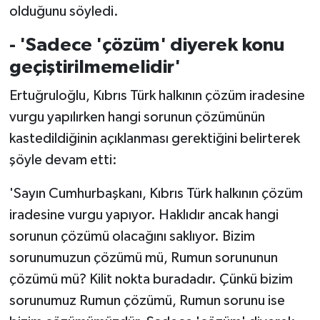
olduğunu söyledi.
-
'Sadece 'çözüm' diyerek konu
geçiştirilmemelidir'
Ertuğruloğlu, Kıbrıs Türk halkının çözüm iradesine
vurgu yapılırken hangi sorunun çözümünün
kastedildiğinin açıklanması gerektiğini belirterek
şöyle devam etti:
'Sayın Cumhurbaşkanı, Kıbrıs Türk halkının çözüm
iradesine vurgu yapıyor. Haklıdır ancak hangi
sorunun çözümü olacağını saklıyor. Bizim
sorunumuzun çözümü mü, Rumun sorununun
çözümü mü? Kilit nokta buradadır. Çünkü bizim
sorunumuz Rumun çözümü, Rumun sorunu ise