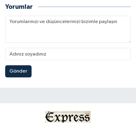
Yorumlar
Gönder