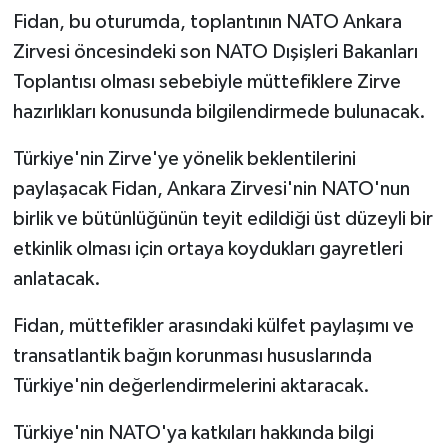
Fidan, bu oturumda, toplantının NATO Ankara
Zirvesi öncesindeki son NATO Dışişleri Bakanları
Toplantısı olması sebebiyle müttefiklere Zirve
hazırlıkları konusunda bilgilendirmede bulunacak.
Türkiye'nin Zirve'ye yönelik beklentilerini
paylaşacak Fidan, Ankara Zirvesi'nin NATO'nun
birlik ve bütünlüğünün teyit edildiği üst düzeyli bir
etkinlik olması için ortaya koydukları gayretleri
anlatacak.
Fidan, müttefikler arasındaki külfet paylaşımı ve
transatlantik bağın korunması hususlarında
Türkiye'nin değerlendirmelerini aktaracak.
Türkiye'nin NATO'ya katkıları hakkında bilgi