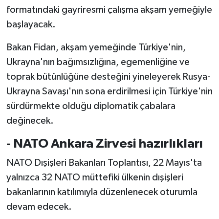
formatındaki gayriresmi çalışma akşam yemeğiyle
başlayacak.
Bakan Fidan, akşam yemeğinde Türkiye'nin,
Ukrayna'nın bağımsızlığına, egemenliğine ve
toprak bütünlüğüne desteğini yineleyerek Rusya-
Ukrayna Savaşı'nın sona erdirilmesi için Türkiye'nin
sürdürmekte olduğu diplomatik çabalara
değinecek.
- NATO Ankara Zirvesi hazırlıkları
NATO Dışişleri Bakanları Toplantısı, 22 Mayıs'ta
yalnızca 32 NATO müttefiki ülkenin dışişleri
bakanlarının katılımıyla düzenlenecek oturumla
devam edecek.