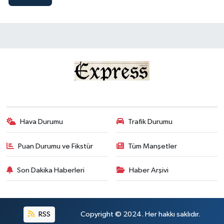
Hava Durumu
Trafik Durumu
Puan Durumu ve Fikstür
Tüm Manşetler
Son Dakika Haberleri
Haber Arşivi
RSS
Copyright © 2024. Her hakkı saklıdır.