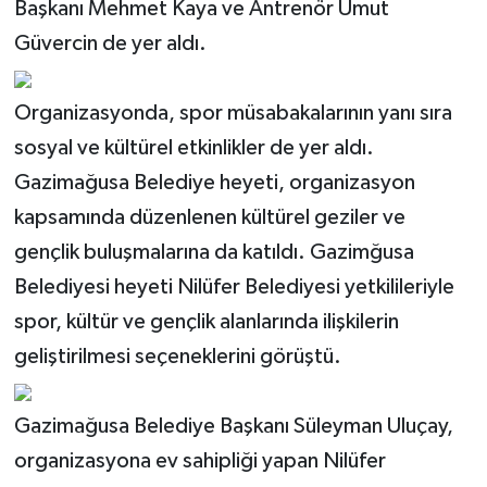
Başkanı Mehmet Kaya ve Antrenör Umut
TİCARET
Güvercin de yer aldı.
YAŞAM
Organizasyonda, spor müsabakalarının yanı sıra
sosyal ve kültürel etkinlikler de yer aldı.
Gazimağusa Belediye heyeti, organizasyon
kapsamında düzenlenen kültürel geziler ve
gençlik buluşmalarına da katıldı. Gazimğusa
Belediyesi heyeti Nilüfer Belediyesi yetkilileriyle
spor, kültür ve gençlik alanlarında ilişkilerin
geliştirilmesi seçeneklerini görüştü.
Gazimağusa Belediye Başkanı Süleyman Uluçay,
organizasyona ev sahipliği yapan Nilüfer