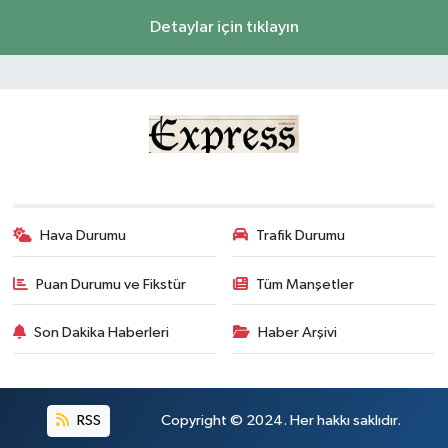
Detaylar için tıklayın
Hava Durumu
Trafik Durumu
Puan Durumu ve Fikstür
Tüm Manşetler
Son Dakika Haberleri
Haber Arşivi
RSS
Copyright © 2024. Her hakkı saklıdır.