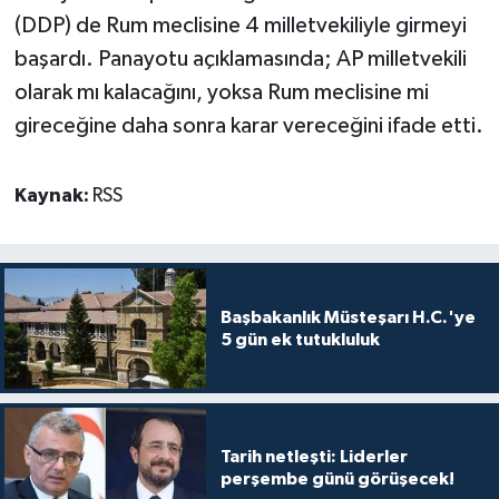
(DDP) de Rum meclisine 4 milletvekiliyle girmeyi
başardı. Panayotu açıklamasında; AP milletvekili
olarak mı kalacağını, yoksa Rum meclisine mi
gireceğine daha sonra karar vereceğini ifade etti.
Kaynak:
RSS
Başbakanlık Müsteşarı H.C.'ye
5 gün ek tutukluluk
Tarih netleşti: Liderler
perşembe günü görüşecek!