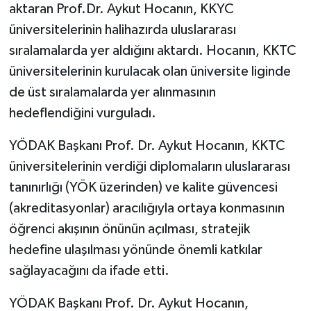
aktaran Prof.Dr. Aykut Hocanın, KKYC
üniversitelerinin halihazırda uluslararası
sıralamalarda yer aldığını aktardı. Hocanın, KKTC
üniversitelerinin kurulacak olan üniversite liginde
de üst sıralamalarda yer alınmasının
hedeflendiğini vurguladı.
YÖDAK Başkanı Prof. Dr. Aykut Hocanın, KKTC
üniversitelerinin verdiği diplomaların uluslararası
tanınırlığı (YÖK üzerinden) ve kalite güvencesi
(akreditasyonlar) aracılığıyla ortaya konmasının
öğrenci akışının önünün açılması, stratejik
hedefine ulaşılması yönünde önemli katkılar
sağlayacağını da ifade etti.
YÖDAK Başkanı Prof. Dr. Aykut Hocanın,