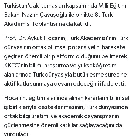
Türkistan'daki temasları kapsamında Milli Eğitim
Bakanı Nazım Çavuşoğlu ile birlikte 8. Türk
Akademisi Toplantısı'na da katıldı.
Prof. Dr. Aykut Hocanın, Türk Akademisi'nin Türk
dünyasının ortak bilimsel potansiyelini harekete
geçiren önemli bir platform olduğunu belirterek,
KKTC'nin bilim, araştırma ve yükseköğretim
alanlarında Türk dünyasıyla bütünleşme sürecine
aktif katkı sunmaya devam edeceğini ifade etti.
Hocanın, eğitim alanında alınan kararların bilimsel
iş birlikleriyle desteklenmesinin, Türk dünyasında
ortak bilgi üretimi ve akademik dayanışmanın
güçlenmesine önemli katkılar sağlayacağını da
vurguladı.