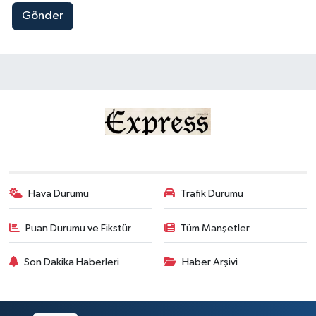
Gönder
Hava Durumu
Trafik Durumu
Puan Durumu ve Fikstür
Tüm Manşetler
Son Dakika Haberleri
Haber Arşivi