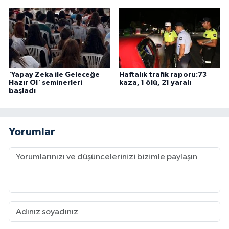
'Yapay Zeka ile Geleceğe
Haftalık trafik raporu:73
Hazır Ol' seminerleri
kaza, 1 ölü, 21 yaralı
başladı
Yorumlar