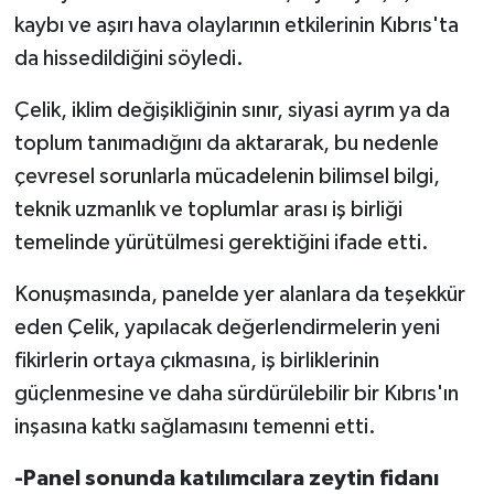
kaybı ve aşırı hava olaylarının etkilerinin Kıbrıs'ta
da hissedildiğini söyledi.
Çelik, iklim değişikliğinin sınır, siyasi ayrım ya da
toplum tanımadığını da aktararak, bu nedenle
çevresel sorunlarla mücadelenin bilimsel bilgi,
teknik uzmanlık ve toplumlar arası iş birliği
temelinde yürütülmesi gerektiğini ifade etti.
Konuşmasında, panelde yer alanlara da teşekkür
eden Çelik, yapılacak değerlendirmelerin yeni
fikirlerin ortaya çıkmasına, iş birliklerinin
güçlenmesine ve daha sürdürülebilir bir Kıbrıs'ın
inşasına katkı sağlamasını temenni etti.
-Panel sonunda katılımcılara zeytin fidanı