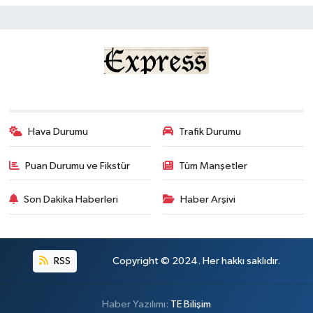
Hava Durumu
Trafik Durumu
Puan Durumu ve Fikstür
Tüm Manşetler
Son Dakika Haberleri
Haber Arşivi
RSS
Copyright © 2024. Her hakkı saklıdır.
Haber Yazılımı:
TE Bilişim