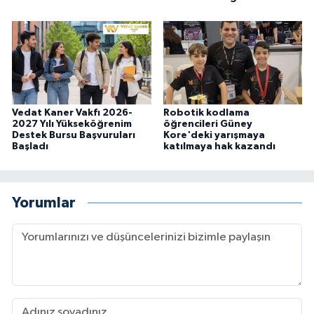
Vedat Kaner Vakfı 2026-
Robotik kodlama
2027 Yılı Yükseköğrenim
öğrencileri Güney
Destek Bursu Başvuruları
Kore'deki yarışmaya
Başladı
katılmaya hak kazandı
Yorumlar