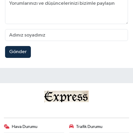
Gönder
Hava Durumu
Trafik Durumu