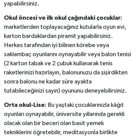
yapabilirsiniz.
Okul öncesi ve ilk okul çağındaki çocuklar:
marketlerden toplayacağınız kutularla oyun evi,
karton bardaklardan piramit yapabilirsiniz.
Herkes tarafından iyi bilinen körebe veya
saklambaç oyunlarını oynayabilir veya balon tenisi
(2 karton tabak ve 2 çubuk kullanarak tenis
raketlerinizi hazırlayın, balonunuzu da şişirdikten
sonra balonu ne kadar süre ayakta
tutabileceğinizi sayın) oyununu deneyebilirsiniz.
Orta okul-Lise:
Bu yaştaki çocuklarınızla kâğıt
oyunları oynayabilir, üniversite yıllarında gerekli
olacak olan bir beceri olan basit yemek
tekniklerini öğretebilir, meditasyonla birlikte