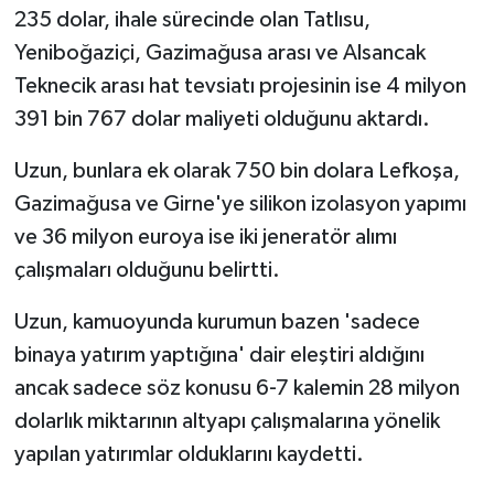
235 dolar, ihale sürecinde olan Tatlısu,
Yeniboğaziçi, Gazimağusa arası ve Alsancak
Teknecik arası hat tevsiatı projesinin ise 4 milyon
391 bin 767 dolar maliyeti olduğunu aktardı.
Uzun, bunlara ek olarak 750 bin dolara Lefkoşa,
Gazimağusa ve Girne'ye silikon izolasyon yapımı
ve 36 milyon euroya ise iki jeneratör alımı
çalışmaları olduğunu belirtti.
Uzun, kamuoyunda kurumun bazen 'sadece
binaya yatırım yaptığına' dair eleştiri aldığını
ancak sadece söz konusu 6-7 kalemin 28 milyon
dolarlık miktarının altyapı çalışmalarına yönelik
yapılan yatırımlar olduklarını kaydetti.