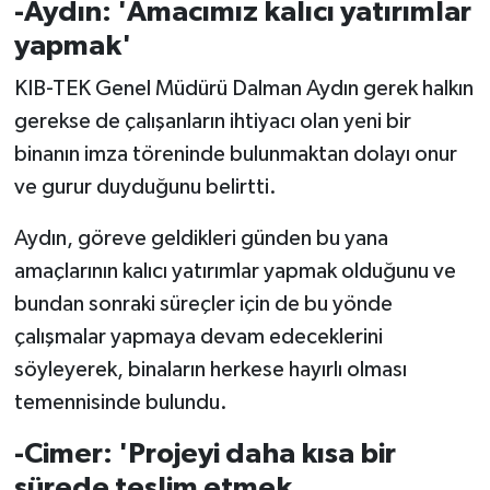
-Aydın: 'Amacımız kalıcı yatırımlar
yapmak'
KIB-TEK Genel Müdürü Dalman Aydın gerek halkın
gerekse de çalışanların ihtiyacı olan yeni bir
binanın imza töreninde bulunmaktan dolayı onur
ve gurur duyduğunu belirtti.
Aydın, göreve geldikleri günden bu yana
amaçlarının kalıcı yatırımlar yapmak olduğunu ve
bundan sonraki süreçler için de bu yönde
çalışmalar yapmaya devam edeceklerini
söyleyerek, binaların herkese hayırlı olması
temennisinde bulundu.
-Cimer: 'Projeyi daha kısa bir
sürede teslim etmek