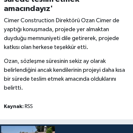
amacındayız'
Cimer Construction Direktörü Ozan Cimer de
yaptığı konuşmada, projede yer almaktan
duyduğu memnuniyeti dile getirerek, projede
katkısı olan herkese teşekkür etti.
Ozan, sözleşme süresinin sekiz ay olarak
belirlendiğini ancak kendilerinin projeyi daha kısa
bir sürede teslim etmek amacında olduklarını
belirtti.
Kaynak:
RSS