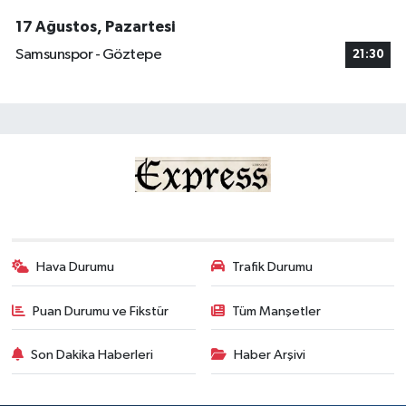
17 Ağustos, Pazartesi
Samsunspor - Göztepe
21:30
Hava Durumu
Trafik Durumu
Puan Durumu ve Fikstür
Tüm Manşetler
Son Dakika Haberleri
Haber Arşivi