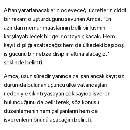
Aftan yararlanacakların ödeyeceği ücretlerin ciddi
bir rakam oluşturduğunu savunan Amca, 'En
azından memur maaşlarının belli bir kısmını
karşılayabilecek bir gelir ortaya çıkacak. Hem
kayıt dışılığı azaltacağız hem de ülkedeki başıboş
iş gücünü bir nebze disiplin altına alacağız.'
şeklinde belirtti.
Amca, uzun süredir yanında çalışan ancak kayıtsız
durumda bulunan üçüncü ülke vatandaşları
nedeniyle sıkıntı yaşayan çok sayıda işveren
bulunduğunu da belirterek, söz konusu
düzenlemenin hem çalışanların hem de
işverenlerin önünü açacağını belirtti.