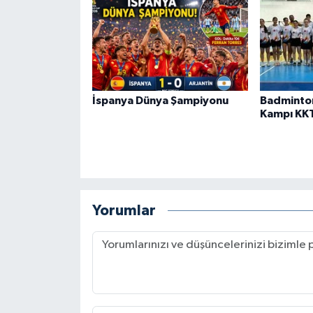
İspanya Dünya Şampiyonu
Badminto
Kampı KK
Yorumlar