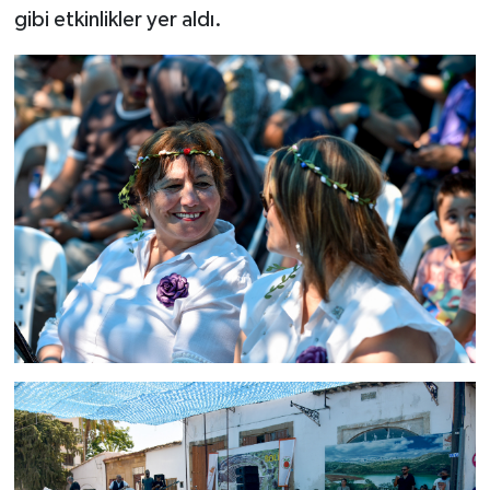
gibi etkinlikler yer aldı.