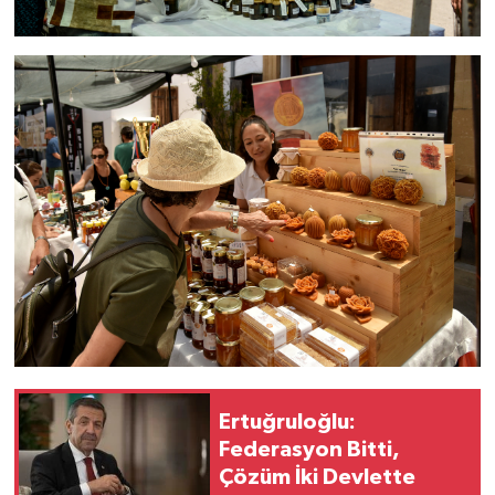
Ertuğruloğlu:
Federasyon Bitti,
Çözüm İki Devlette