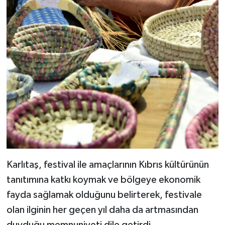
Karlıtaş, festival ile amaçlarının Kıbrıs kültürünün
tanıtımına katkı koymak ve bölgeye ekonomik
fayda sağlamak olduğunu belirterek, festivale
olan ilginin her geçen yıl daha da artmasından