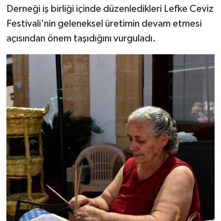
Derneği iş birliği içinde düzenledikleri Lefke Ceviz
Festivali'nin geleneksel üretimin devam etmesi
açısından önem taşıdığını vurguladı.