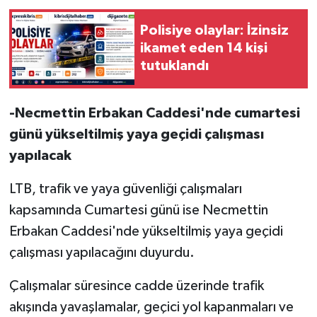
TİCARET
Polisiye olaylar: İzinsiz
YAŞAM
ikamet eden 14 kişi
tutuklandı
-Necmettin Erbakan Caddesi'nde cumartesi
günü yükseltilmiş yaya geçidi çalışması
yapılacak
LTB, trafik ve yaya güvenliği çalışmaları
kapsamında Cumartesi günü ise Necmettin
Erbakan Caddesi'nde yükseltilmiş yaya geçidi
çalışması yapılacağını duyurdu.
Çalışmalar süresince cadde üzerinde trafik
akışında yavaşlamalar, geçici yol kapanmaları ve