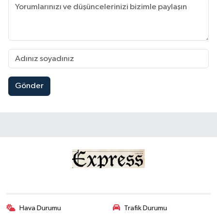
Gönder
Hava Durumu
Trafik Durumu