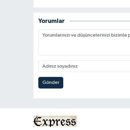
Yorumlar
Gönder