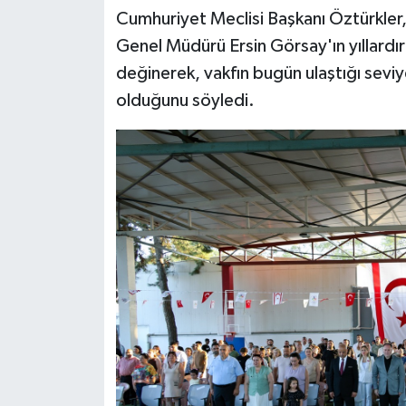
Cumhuriyet Meclisi Başkanı Öztürkler
Genel Müdürü Ersin Görsay'ın yıllardır
değinerek, vakfın bugün ulaştığı seviy
olduğunu söyledi.