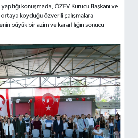
, yaptığı konuşmada, ÖZEV Kurucu Başkanı ve
 ortaya koyduğu özverili çalışmalara
enin büyük bir azim ve kararlılığın sonucu