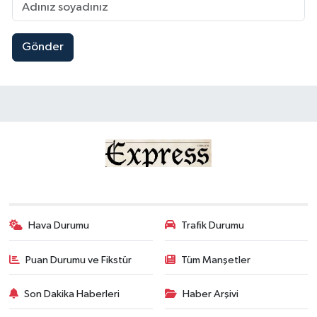
Gönder
Hava Durumu
Trafik Durumu
Puan Durumu ve Fikstür
Tüm Manşetler
Son Dakika Haberleri
Haber Arşivi