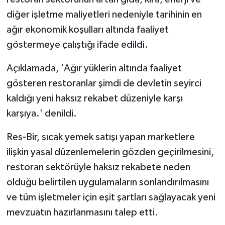
TİCARET
diğer işletme maliyetleri nedeniyle tarihinin en
ağır ekonomik koşulları altında faaliyet
YAŞAM
göstermeye çalıştığı ifade edildi.
Açıklamada, 'Ağır yüklerin altında faaliyet
gösteren restoranlar şimdi de devletin seyirci
kaldığı yeni haksız rekabet düzeniyle karşı
karşıya.' denildi.
Res-Bir, sıcak yemek satışı yapan marketlere
ilişkin yasal düzenlemelerin gözden geçirilmesini,
restoran sektörüyle haksız rekabete neden
olduğu belirtilen uygulamaların sonlandırılmasını
ve tüm işletmeler için eşit şartları sağlayacak yeni
mevzuatın hazırlanmasını talep etti.