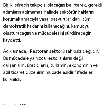
Birlik, sürecin takipçisi olacağını belirterek, gerekli
adımların atılmaması halinde sektörün haklarını
korumak amacıyla yasal başvurular dahil tüm
demokratik haklarını kullanacağını, kamuoyu
oluşturacağını ve mücadelesini sürdüreceğini
kaydetti.
Açıklamada, 'Restoran sektörü sahipsiz değildir.
Bu mücadele yalnızca restoranların değil;
çalışanların, üreticilerin, turizmin, ekonominin ve
adil ticaret düzeninin mücadelesidir.' ifadeleri
kullanıldı.