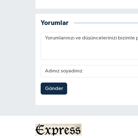
Yorumlar
Gönder