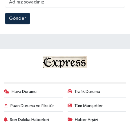
Gönder
Hava Durumu
Trafik Durumu
Puan Durumu ve Fikstür
Tüm Manşetler
Son Dakika Haberleri
Haber Arşivi