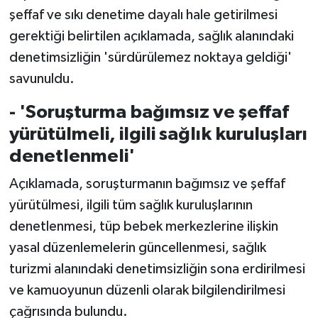
şeffaf ve sıkı denetime dayalı hale getirilmesi
gerektiği belirtilen açıklamada, sağlık alanındaki
denetimsizliğin 'sürdürülemez noktaya geldiği'
savunuldu.
- 'Soruşturma bağımsız ve şeffaf
yürütülmeli, ilgili sağlık kuruluşları
denetlenmeli'
Açıklamada, soruşturmanın bağımsız ve şeffaf
yürütülmesi, ilgili tüm sağlık kuruluşlarının
denetlenmesi, tüp bebek merkezlerine ilişkin
yasal düzenlemelerin güncellenmesi, sağlık
turizmi alanındaki denetimsizliğin sona erdirilmesi
ve kamuoyunun düzenli olarak bilgilendirilmesi
çağrısında bulundu.