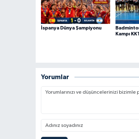
İspanya Dünya Şampiyonu
Badminto
Kampı KK
Yorumlar